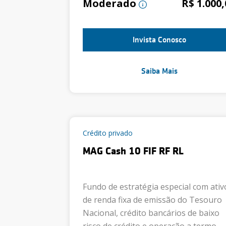
Moderado
R$ 1.000,
Invista Conosco
Saiba Mais
Crédito privado
MAG Cash 10 FIF RF RL
Fundo de estratégia especial com ativ
de renda fixa de emissão do Tesouro
Nacional, crédito bancários de baixo