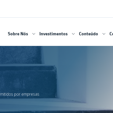
Sobre Nós
Investimentos
Conteúdo
C
 emitidos por empresas