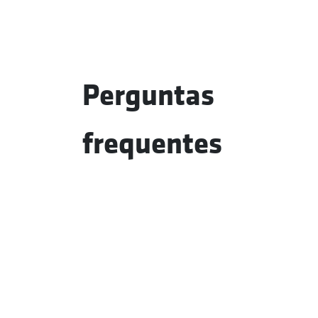
Perguntas
frequentes