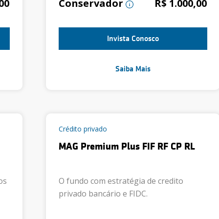
00
Conservador
R$ 1.000,00
Invista Conosco
Saiba Mais
Crédito privado
MAG Premium Plus FIF RF CP RL
os
O fundo com estratégia de credito
privado bancário e FIDC.