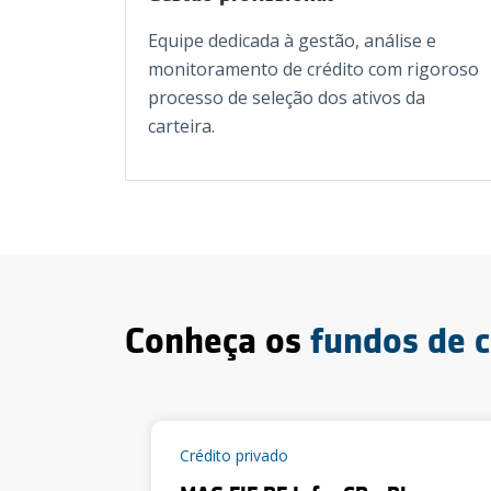
Equipe dedicada à gestão, análise e
monitoramento de crédito com rigoroso
processo de seleção dos ativos da
carteira.
Conheça os
fundos de 
Crédito privado