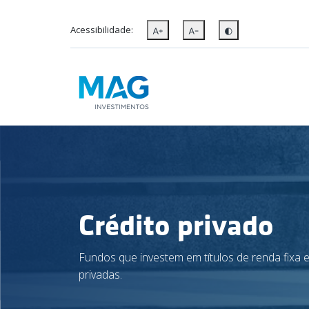
Acessibilidade:
Crédito privado
Fundos que investem em títulos de renda fixa
privadas.