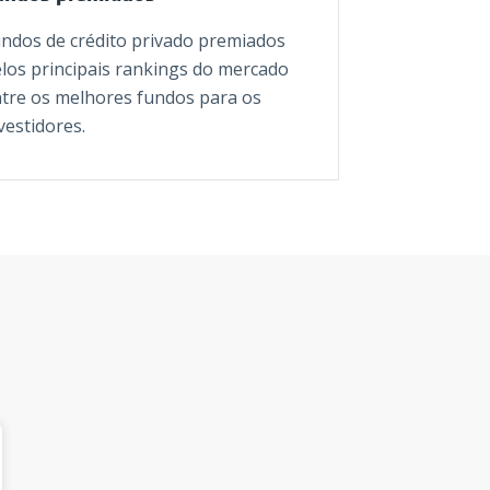
ndos de crédito privado premiados
los principais rankings do mercado
tre os melhores fundos para os
vestidores.