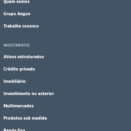
Quem somos
Grupo Aegon
Trabalhe conosco
INVESTIMENTOS
Ativos estruturados
Crédito privado
Imobiliário
Investimento no exterior
Multimercados
Produtos sob medida
Renda fixa