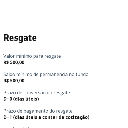
Resgate
Valor mínimo para resgate
R$ 500,00
Saldo mínimo de permanência no fundo
R$ 500,00
Prazo de conversão do resgate
D+0 (dias úteis)
Prazo de pagamento do resgate
D+1 (dias úteis a contar da cotização)