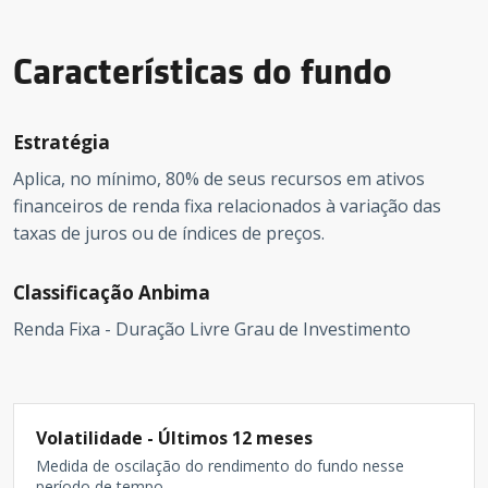
Características do fundo
Estratégia
Aplica, no mínimo, 80% de seus recursos em ativos
financeiros de renda fixa relacionados à variação das
taxas de juros ou de índices de preços.
Classificação Anbima
Renda Fixa - Duração Livre Grau de Investimento
Volatilidade - Últimos 12 meses
Medida de oscilação do rendimento do fundo nesse
período de tempo.