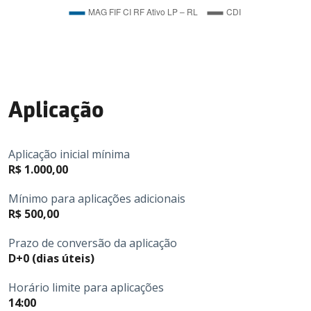
Aplicação
Aplicação inicial mínima
R$ 1.000,00
Mínimo para aplicações adicionais
R$ 500,00
Prazo de conversão da aplicação
D+0 (dias úteis)
Horário limite para aplicações
14:00