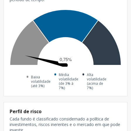
Média
Alta
Baixa
volatilidade
volatilidade
volatilidade
(de 3% à
(acima de
(até 3%)
7%)
7%)
Perfil de risco
Cada fundo é classificado considernado a política de
investimentos, riscos inerentes e o mercado em que pode
investir.