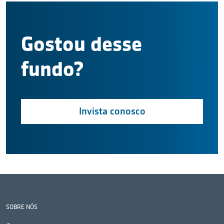
Gostou desse
fundo?
Invista conosco
SOBRE NÓS