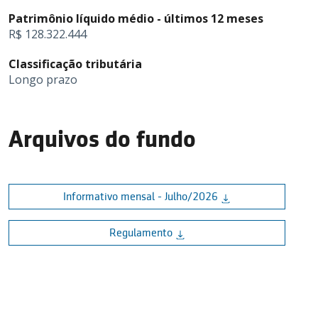
Patrimônio líquido médio - últimos 12 meses
R$ 128.322.444
Classificação tributária
Longo prazo
Arquivos do fundo
Informativo mensal - Julho/2026
Regulamento