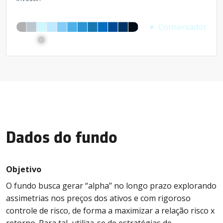
Conservador
Dados do fundo
Objetivo
O fundo busca gerar “alpha” no longo prazo explorando
assimetrias nos preços dos ativos e com rigoroso
controle de risco, de forma a maximizar a relação risco x