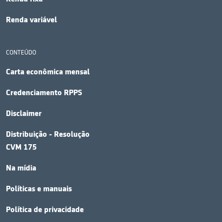
Renda variável
CONTEÚDO
Carta econômica mensal
Credenciamento RPPS
Disclaimer
Distribuição - Resolução
CVM 175
Na mídia
Políticas e manuais
Política de privacidade