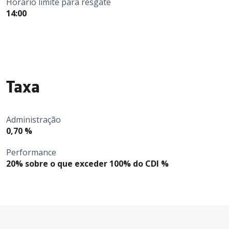
Horário limite para resgate
14:00
Taxa
Administração
0,70 %
Performance
20% sobre o que exceder 100% do CDI %