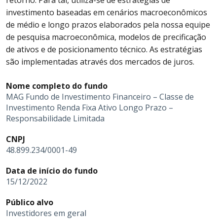
retorno. Para tal, utiliza-se de estratégias de
investimento baseadas em cenários macroeconômicos
de médio e longo prazos elaborados pela nossa equipe
de pesquisa macroeconômica, modelos de precificação
de ativos e de posicionamento técnico. As estratégias
são implementadas através dos mercados de juros.
Nome completo do fundo
MAG Fundo de Investimento Financeiro – Classe de
Investimento Renda Fixa Ativo Longo Prazo –
Responsabilidade Limitada
CNPJ
48.899.234/0001-49
Data de início do fundo
15/12/2022
Público alvo
Investidores em geral