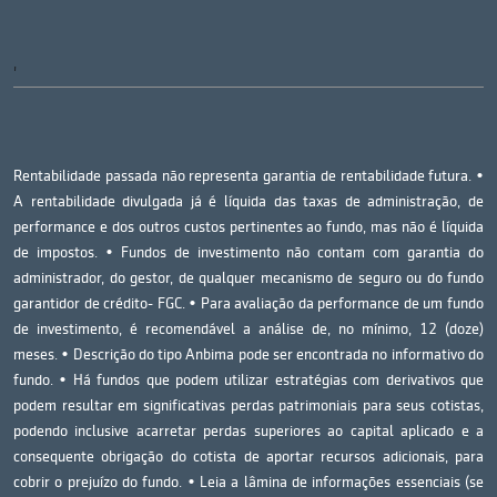
'
Rentabilidade passada não representa garantia de rentabilidade futura. •
A rentabilidade divulgada já é líquida das taxas de administração, de
performance e dos outros custos pertinentes ao fundo, mas não é líquida
de impostos. • Fundos de investimento não contam com garantia do
administrador, do gestor, de qualquer mecanismo de seguro ou do fundo
garantidor de crédito- FGC. • Para avaliação da performance de um fundo
de investimento, é recomendável a análise de, no mínimo, 12 (doze)
meses. • Descrição do tipo Anbima pode ser encontrada no informativo do
fundo. • Há fundos que podem utilizar estratégias com derivativos que
podem resultar em significativas perdas patrimoniais para seus cotistas,
podendo inclusive acarretar perdas superiores ao capital aplicado e a
consequente obrigação do cotista de aportar recursos adicionais, para
cobrir o prejuízo do fundo. • Leia a lâmina de informações essenciais (se