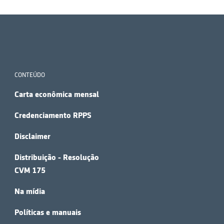
CONTEÚDO
Carta econômica mensal
Credenciamento RPPS
Disclaimer
Distribuição - Resolução
CVM 175
Na mídia
Políticas e manuais