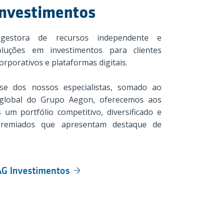
Investimentos
estora de recursos independente e
luções em investimentos para clientes
corporativos e plataformas digitais.
se dos nossos especialistas, somado ao
global do Grupo Aegon, oferecemos aos
 um portfólio competitivo, diversificado e
remiados que apresentam destaque de
G Investimentos