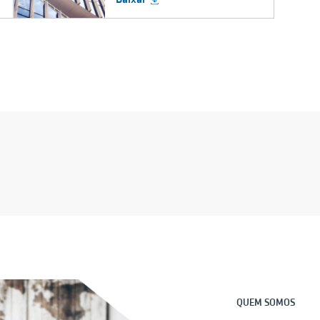
QUEM SOMOS