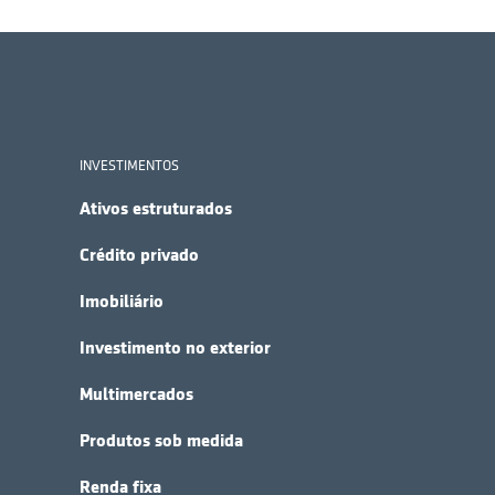
INVESTIMENTOS
Ativos estruturados
Crédito privado
Imobiliário
Investimento no exterior
Multimercados
Produtos sob medida
Renda fixa