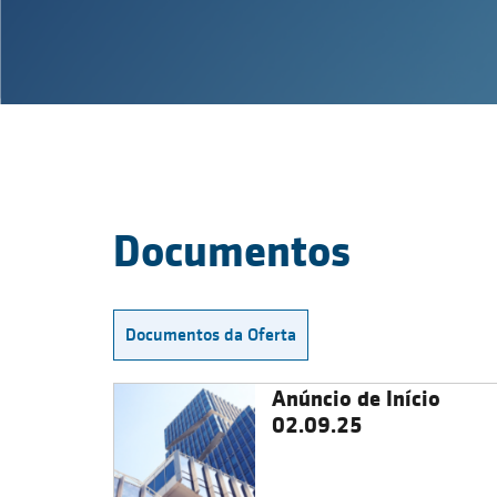
Documentos
Documentos da Oferta
Anúncio de Início
02.09.25