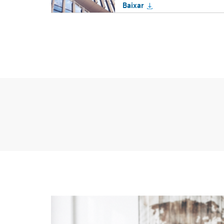
Baixar