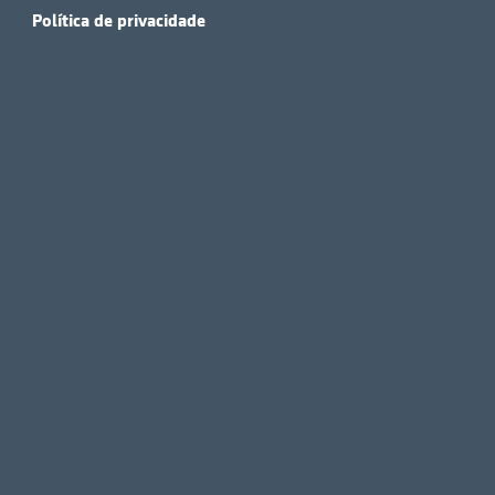
Política de privacidade