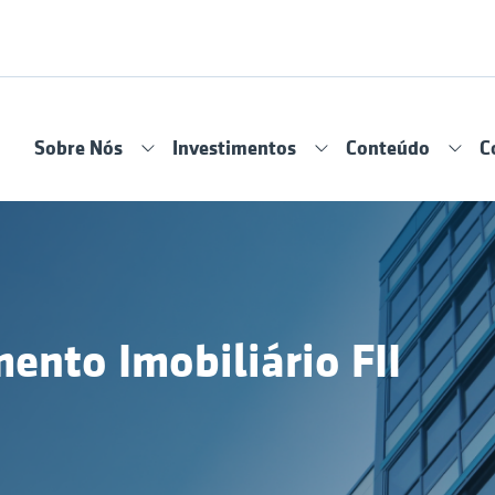
Sobre Nós
Investimentos
Conteúdo
C
ento Imobiliário FII