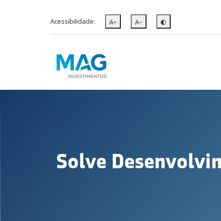
Acessibilidade:
Solve Desenvolvim