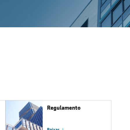
Regulamento
Baixar