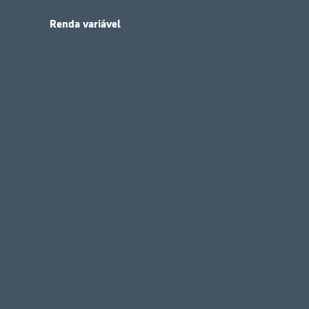
Renda variável