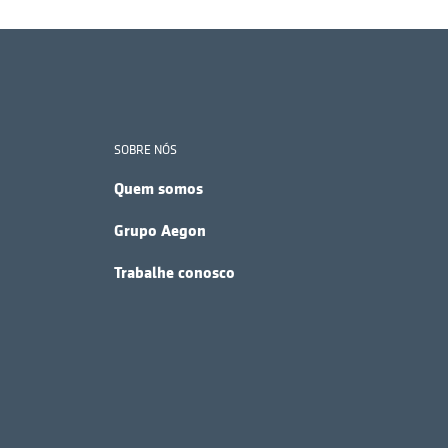
SOBRE NÓS
Quem somos
Grupo Aegon
Trabalhe conosco